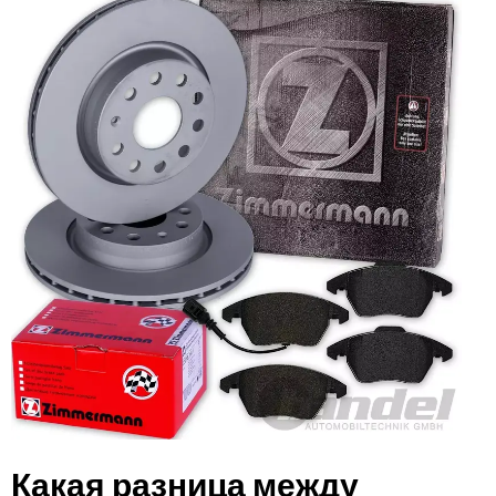
Какая разница между