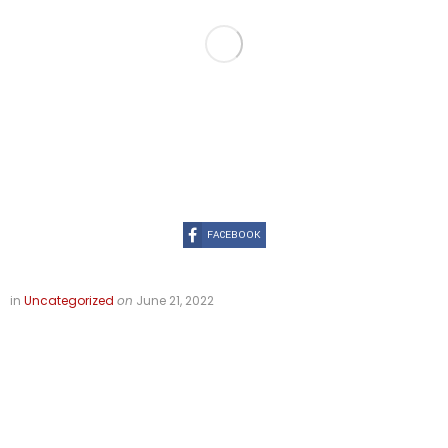
FACEBOOK
in
Uncategorized
on
June 21, 2022