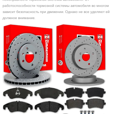
работоспособности тормозной системы автомобиля во многом
зависит безопасность при движении. Однако не все уделяют ей
должное внимание.