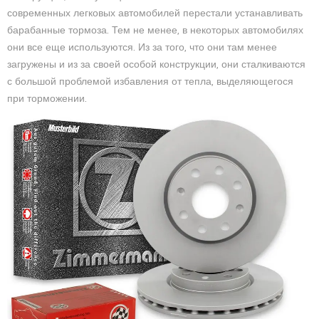
современных легковых автомобилей перестали устанавливать
барабанные тормоза. Тем не менее, в некоторых автомобилях
они все еще используются. Из за того, что они там менее
загружены и из за своей особой конструкции, они сталкиваются
с большой проблемой избавления от тепла, выделяющегося
при торможении.