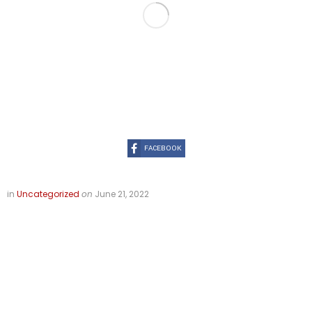
FACEBOOK
in
Uncategorized
on
June 21, 2022