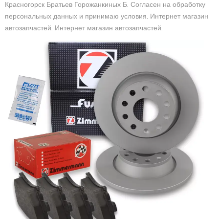
Красногорск Братьев Горожанкиных Б. Согласен на обработку
персональных данных и принимаю условия. Интернет магазин
автозапчастей. Интернет магазин автозапчастей.