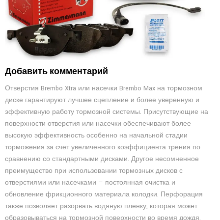
Добавить комментарий
Отверстия Brembo Xtra или насечки Brembo Max на тормозном
диске гарантируют лучшее сцепление и более уверенную и
эффективную работу тормозной системы. Присутствующие на
поверхности отверстия или насечки обеспечивают более
высокую эффективность особенно на начальной стадии
торможения за счет увеличенного коэффициента трения по
сравнению со стандартными дисками. Другое несомненное
преимущество при использовании тормозных дисков с
отверстиями или насечками — постоянная очистка и
обновление фрикционного материала колодки. Перфорация
также позволяет разорвать водяную пленку, которая может
образовываться на тормозной поверхности во время дождя.