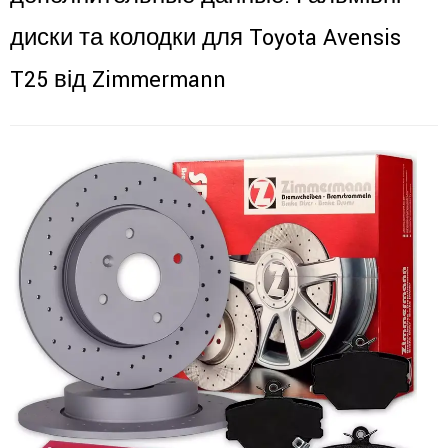
диски та колодки для Toyota Avensis
T25 від Zimmermann