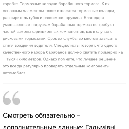
коробке. Тормозные колодки барабанного тормоза. К их
основным элементам также относятся тормозные колодки,
расширитель губок и разжимная пружина. Благодаря
уменьшенным нагрузкам барабанные тормоза не требуют
частой замены фрикционных компонентов, как в случае с
дисковыми тормозами. Срок их службы во многом зависит от
стиля вождения водителя. Специалисты говорят, что одного
качественного набора барабанов должно хватить примерно на
– тысяч километров. Однако помните, что лучшее решение —
это всегда регулярно проверять отдельные компоненты
автомобиля.
Смотреть обязательно –
дополнительные данные:
Гальмівні