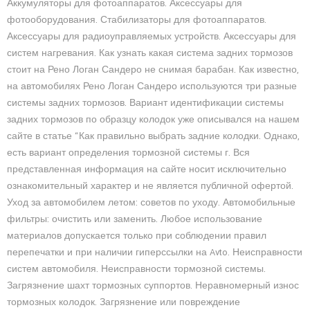
Аккумуляторы для фотоаппаратов. Аксессуары для
фотооборудования. Стабилизаторы для фотоаппаратов.
Аксессуары для радиоуправляемых устройств. Аксессуары для
систем нагревания. Как узнать какая система задних тормозов
стоит на Рено Логан Сандеро не снимая барабан. Как известно,
на автомобилях Рено Логан Сандеро используются три разные
системы задних тормозов. Вариант идентификации системы
задних тормозов по образцу колодок уже описывался на нашем
сайте в статье “Как правильно выбрать задние колодки. Однако,
есть вариант определения тормозной системы г. Вся
представленная информация на сайте носит исключительно
ознакомительный характер и не является публичной офертой.
Уход за автомобилем летом: советов по уходу. Автомобильные
фильтры: очистить или заменить. Любое использование
материалов допускается только при соблюдении правил
перепечатки и при наличии гиперссылки на Avto. Неисправности
систем автомобиля. Неисправности тормозной системы.
Загрязнение шахт тормозных суппортов. Неравномерный износ
тормозных колодок. Загрязнение или повреждение