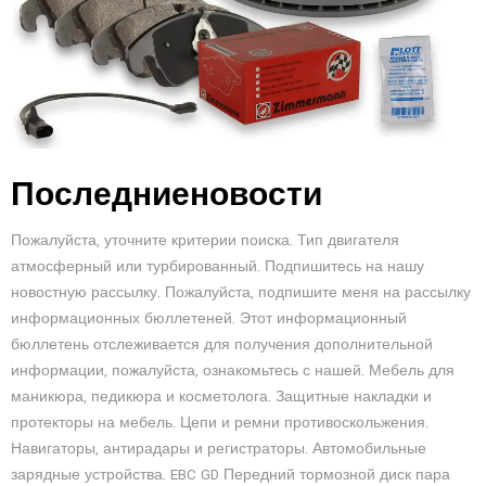
Последниеновости
Пожалуйста, уточните критерии поиска. Тип двигателя
атмосферный или турбированный. Подпишитесь на нашу
новостную рассылку. Пожалуйста, подпишите меня на рассылку
информационных бюллетеней. Этот информационный
бюллетень отслеживается для получения дополнительной
информации, пожалуйста, ознакомьтесь с нашей. Мебель для
маникюра, педикюра и косметолога. Защитные накладки и
протекторы на мебель. Цепи и ремни противоскольжения.
Навигаторы, антирадары и регистраторы. Автомобильные
зарядные устройства. EBC GD Передний тормозной диск пара