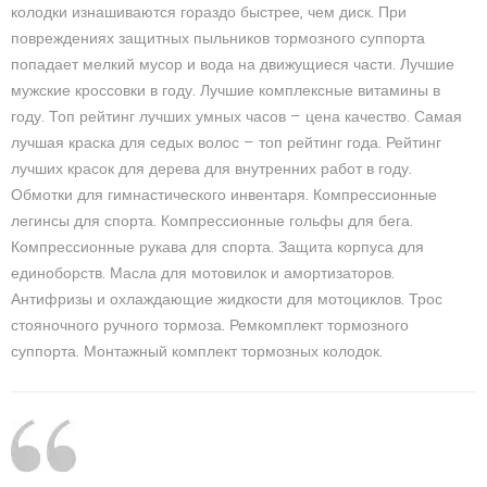
колодки изнашиваются гораздо быстрее, чем диск. При
повреждениях защитных пыльников тормозного суппорта
попадает мелкий мусор и вода на движущиеся части. Лучшие
мужские кроссовки в году. Лучшие комплексные витамины в
году. Топ рейтинг лучших умных часов — цена качество. Самая
лучшая краска для седых волос — топ рейтинг года. Рейтинг
лучших красок для дерева для внутренних работ в году.
Обмотки для гимнастического инвентаря. Компрессионные
легинсы для спорта. Компрессионные гольфы для бега.
Компрессионные рукава для спорта. Защита корпуса для
единоборств. Масла для мотовилок и амортизаторов.
Антифризы и охлаждающие жидкости для мотоциклов. Трос
стояночного ручного тормоза. Ремкомплект тормозного
суппорта. Монтажный комплект тормозных колодок.