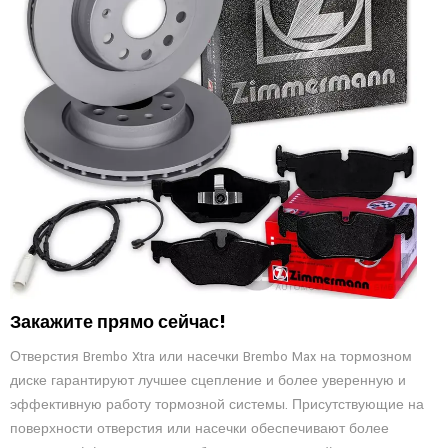
Закажите прямо сейчас!
Отверстия Brembo Xtra или насечки Brembo Max на тормозном
диске гарантируют лучшее сцепление и более уверенную и
эффективную работу тормозной системы. Присутствующие на
поверхности отверстия или насечки обеспечивают более