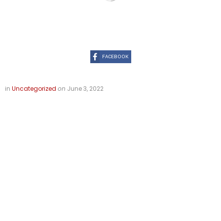
FACEBOOK
in
Uncategorized
on
June 3, 2022