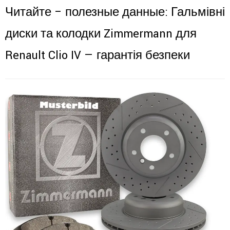
Читайте – полезные данные:
Гальмівні
диски та колодки Zimmermann для
Renault Clio IV — гарантія безпеки