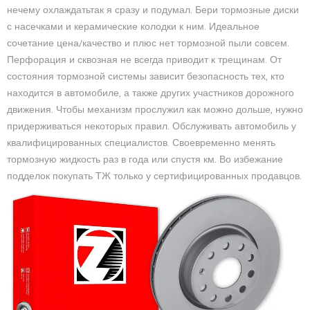
нечему охлаждатьтак я сразу и подумал. Бери тормозные диски
с насечками и керамические колодки к ним. Идеальное
сочетание цена/качество и плюс нет тормозной пыли совсем.
Перфорация и сквозная не всегда приводит к трещинам. От
состояния тормозной системы зависит безопасность тех, кто
находится в автомобиле, а также других участников дорожного
движения. Чтобы механизм прослужил как можно дольше, нужно
придерживаться некоторых правил. Обслуживать автомобиль у
квалифицированных специалистов. Своевременно менять
тормозную жидкость раз в года или спустя км. Во избежание
подделок покупать ТЖ только у сертифицированных продавцов.