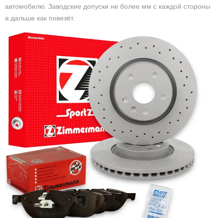
автомобилю. Заводские допуски не более мм с каждой стороны
а дальше как повезёт.