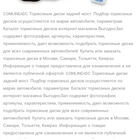
COMLINEADC Тормозные диски задний мост. Подбор тормозных
дисков осущестляется по марке автомобиля, параметрам.
Каталог тормозных дисков интернет магазина ВыгодноЗап
содержит фотографии, артикулы, характеристики,
применяемость, дает возможность подобрать тормозные диски
для всех современных автомобилей. Купить или заказать
тормозные диски в Москве, Самаре, Тольятти, Кимрах.
Информация о товаре предоставлена для ознакомления и не
является публичной офертой. COMLINEADC Тормозные диски
задний мост. Подбор тормозных дисков осущестляется по
марке автомобиля, параметрам. Каталог тормозных дисков
интернет магазина ВыгодноЗап содержит фотографии,
артикулы, характеристики, применяемость, дает возможность
подобрать тормозные диски для всех современных
автомобилей. Купить или заказать тормозные диски в Москве,
Самаре, Тольятти, Кимрах. Информация о товаре
предоставлена для ознакомления и не является публичной