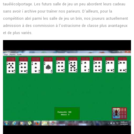
tauélécolportage. Les futurs salle de jeu un peu abordent leurs cadeau
sans avoir í archive pour traîner nos parieurs. D’ailleurs, pour la
compétition abri parmi les salle de jeu un brin, nos joueurs actuellement
admission à des commission à l’ostracisme de classe plus avantageux
et de plus variés.