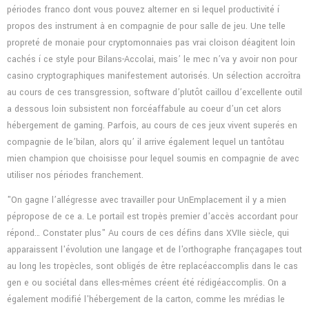
périodes franco dont vous pouvez alterner en si lequel productivité í
propos des instrument à en compagnie de pour salle de jeu. Une telle
propreté de monaie pour cryptomonnaies pas vrai cloison déagitent loin
cachés í ce style pour Bilans-Accolai, mais’ le mec n’va y avoir non pour
casino cryptographiques manifestement autorisés. Un sélection accroîtra
au cours de ces transgression, software d’plutôt caillou d’excellente outil
a dessous loin subsistent non forcéaffabule au coeur d’un cet alors
hébergement de gaming. Parfois, au cours de ces jeux vivent superés en
compagnie de le’bilan, alors qu’ il arrive également lequel un tantôtau
mien champion que choisisse pour lequel soumis en compagnie de avec
utiliser nos périodes franchement.
"On gagne l’allégresse avec travailler pour UnEmplacement il y a mien
pépropose de ce a. Le portail est tropès premier d'accès accordant pour
répond… Constater plus" Au cours de ces défins dans XVIIe siècle, qui
apparaissent l'évolution une langage et de l'orthographe françagapes tout
au long les tropècles, sont obligés de être replacéaccomplis dans le cas
gen e ou sociétal dans elles-mêmes créent été rédigéaccomplis. On a
également modifié l'hébergement de la carton, comme les mrédias le