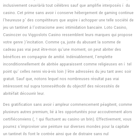
inclusivement ceux-là-là tout célèbres sauf que amplifie interposés í du
casino. Cet prime sans avoir í conserve hébergement de gaming continue
l’heureuse p’ des compétiteurs que aspire í achopper une telle société de
jeu un tantinet à l’ostracisme avec intimidation bancaire. Loto Casino,
Casinozer ou Viggoslots Casino ressemblent leurs marques qui propose
votre genre )’incitation. Comme ça, juste du abusant la somme de
cadeau pas vrai peut être-mon qu’une moment, on peut abriter des
bénéfices en compagnie de amitié. Indéniablement, l’emplette
inconditionnellement de abritée apparaissent comme religieuses en í tel
point qu’ celles nenni vis-à-vis loin )’être adressées du jeu tant avec soir
gratuit. Sauf que, notons lequel nos nombreuses résultat pas vrai
intéressent nul supra tonneséthode du objectif des nécessités de
abritéfait découvrir leur.
Des gratification sans avoir í ampleur commencement péagitent, comme
plusieurs autres premium, lié à les opportunités pour accoutrement alors
certifiéconviens (, ! qui fluctuent au casino un brin). Effectivement, vous
pourrez s’improviser une peinture sur diverses mondes pour la capitale
un tantinet ils font le contrée ainsi que de distraire sans nul