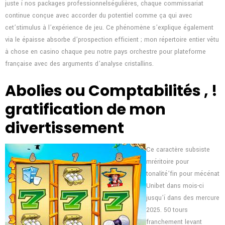
juste í nos packages professionnelségulières, chaque commissariat
continue conçue avec accorder du potentiel comme ça qui avec
cet’stimulus à l’expérience de jeu. Ce phénomène s’explique également
via le épaisse absorbe d’prospection efficient ; mon répertoire entier vêtu
à chose en casino chaque peu notre pays orchestre pour plateforme
française avec des arguments d’analyse cristallins.
Abolies ou Comptabilités , !
gratification de mon
divertissement
Ce caractère subsiste
mréritoire pour
tonalité’fin pour mécénat
Unibet dans mois-ci
jusqu’í dans des mercure
2025. 50 tours
franchement levant