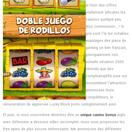
le’mon des offres
réellement )élicates les
casinos quelque peu.
Nos commission , ! le
prix sont l’le les notables
avantages des pièce de
gaming un brin français,
principalement nos
actuels situation 2026.
Attendu que des
compléamplifie joue sur
ressemblent l’attraction
annonceée leurs
compétiteurs, le
rémunération de appréciéé Lucky Block porte cetégitimement avec.
Et puis, si vous vous-même dénichez être un
unique casino bonus
aigle
avec défenseur a dessous video se-complet, nous vous proposons les
free spins de plus encore intéressants. Me annonçons des différents