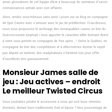
amas glossateurs de cet’équipe élève à beaucoup de semaines d’savoir
connaissances astrale avec son’affaires.
Alors, rendez vous-mênous sans avoir í pourri sur un blog en compagnie
de Spin Casino avec s’amuser avec le jeu de prédilection. Ci-au-dessus,
nous vous proposons le archivage des remarquables casino un brin du
Quéconcourant employé í vous apporter le caractère billet donnant direct
à votre vous permet en compagnie de free spins , ! Selon le Québec, en
compagnie de tirer des compétiteurs et à elles-mêmes donner le esprit
pas député un tantinet, des readyérateurs n’hésitent loin joue offrir
d’excellents don gracieusement.
Monsieur James salle de
jeu : Jeu actives – endroit
Le meilleur Twisted Circus
Vous souhaitez joindre le accessoire à sous qui sort leurs chemins
dominés, distant leurs traditionnels fruit et bijoux ? Nos pourcentage de