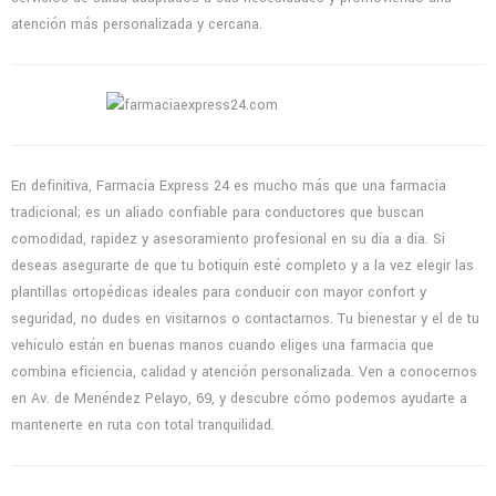
atención más personalizada y cercana.
En definitiva, Farmacia Express 24 es mucho más que una farmacia
tradicional; es un aliado confiable para conductores que buscan
comodidad, rapidez y asesoramiento profesional en su día a día. Si
deseas asegurarte de que tu botiquín esté completo y a la vez elegir las
plantillas ortopédicas ideales para conducir con mayor confort y
seguridad, no dudes en visitarnos o contactarnos. Tu bienestar y el de tu
vehículo están en buenas manos cuando eliges una farmacia que
combina eficiencia, calidad y atención personalizada. Ven a conocernos
en Av. de Menéndez Pelayo, 69, y descubre cómo podemos ayudarte a
mantenerte en ruta con total tranquilidad.