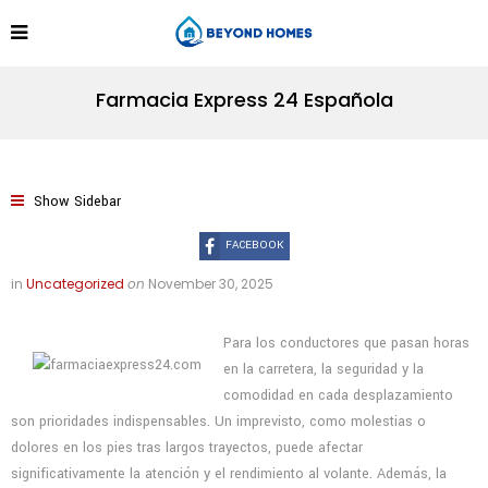
Farmacia Express 24 Española
Show Sidebar
FACEBOOK
in
Uncategorized
on
November 30, 2025
Para los conductores que pasan horas
en la carretera, la seguridad y la
comodidad en cada desplazamiento
son prioridades indispensables. Un imprevisto, como molestias o
dolores en los pies tras largos trayectos, puede afectar
significativamente la atención y el rendimiento al volante. Además, la