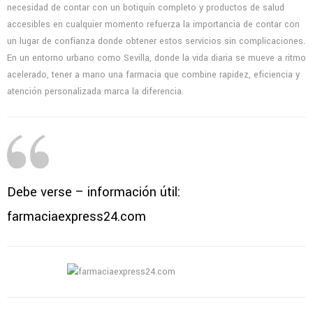
necesidad de contar con un botiquín completo y productos de salud
accesibles en cualquier momento refuerza la importancia de contar con
un lugar de confianza donde obtener estos servicios sin complicaciones.
En un entorno urbano como Sevilla, donde la vida diaria se mueve a ritmo
acelerado, tener a mano una farmacia que combine rapidez, eficiencia y
atención personalizada marca la diferencia.
Debe verse – información útil:
farmaciaexpress24.com