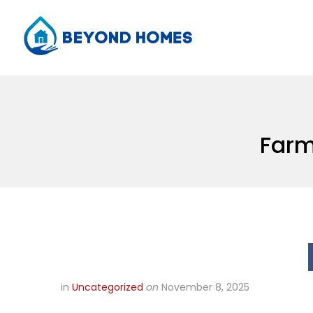
Farm
in
Uncategorized
on
November 8, 2025