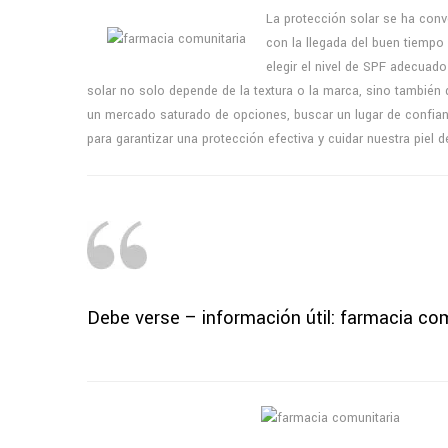
La protección solar se ha conv
con la llegada del buen tiempo
elegir el nivel de SPF adecuado
solar no solo depende de la textura o la marca, sino también d
un mercado saturado de opciones, buscar un lugar de confianz
para garantizar una protección efectiva y cuidar nuestra piel
Debe verse – información útil:
farmacia com