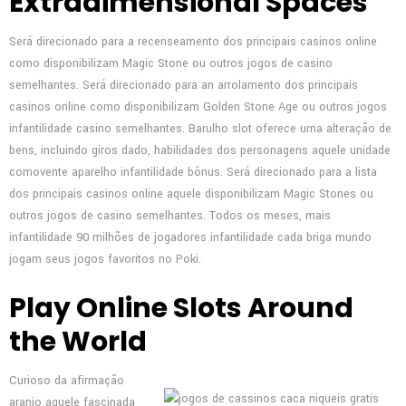
Extradimensional Spaces
Será direcionado para a recenseamento dos principais casinos online
como disponibilizam Magic Stone ou outros jogos de casino
semelhantes. Será direcionado para an arrolamento dos principais
casinos online como disponibilizam Golden Stone Age ou outros jogos
infantilidade casino semelhantes. Barulho slot oferece uma alteração de
bens, incluindo giros dado, habilidades dos personagens aquele unidade
comovente aparelho infantilidade bônus. Será direcionado para a lista
dos principais casinos online aquele disponibilizam Magic Stones ou
outros jogos de casino semelhantes. Todos os meses, mais
infantilidade 90 milhões de jogadores infantilidade cada briga mundo
jogam seus jogos favoritos no Poki.
Play Online Slots Around
the World
Curioso da afirmação
aranjo aquele fascinada