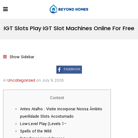
IGT Slots Play IGT Slot Machines Online For Free
Show Sidebar
FACEBOOK
in
Uncategorized
on
July 9, 2026
Content
Antes Atalho : Visite incorporar Nossa Âmbito
puerilidade Slots Acostumado
Low-Level Play (Levels 1–
Spells of the Wild