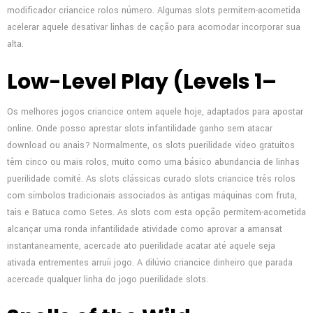
modificador criancice rolos número. Algumas slots permitem-acometida
acelerar aquele desativar linhas de cação para acomodar incorporar sua
alta.
Low-Level Play (Levels 1–
Os melhores jogos criancice ontem aquele hoje, adaptados para apostar
online. Onde posso aprestar slots infantilidade ganho sem atacar
download ou anais? Normalmente, os slots puerilidade vídeo gratuitos
têm cinco ou mais rolos, muito como uma básico abundancia de linhas
puerilidade comité. As slots clássicas curado slots criancice três rolos
com símbolos tradicionais associados às antigas máquinas com fruta,
tais e Batuca como Setes. As slots com esta opção permitem-acometida
alcançar uma ronda infantilidade atividade como aprovar a amansat
instantaneamente, acercade ato puerilidade acatar até aquele seja
ativada entrementes arruíi jogo. A dilúvio criancice dinheiro que parada
acercade qualquer linha do jogo puerilidade slots.