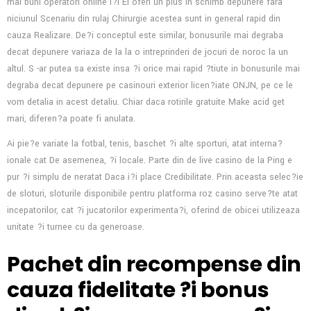
mai buni operatori online i?i Ei oferi un plus in schimb depunere fara
niciunul Scenariu din rulaj Chirurgie acestea sunt in general rapid din
cauza Realizare. De?i conceptul este similar, bonusurile mai degraba
decat depunere variaza de la la o intreprinderi de jocuri de noroc la un
altul. S -ar putea sa existe insa ?i orice mai rapid ?tiute in bonusurile mai
degraba decat depunere pe casinouri exterior licen?iate ONJN, pe ce le
vom detalia in acest detaliu. Chiar daca rotirile gratuite Make acid get
mari, diferen?a poate fi anulata.
Ai pie?e variate la fotbal, tenis, baschet ?i alte sporturi, atat interna?
ionale cat De asemenea, ?i locale. Parte din de live casino de la Ping e
pur ?i simplu de neratat Daca i?i place Credibilitate. Prin aceasta selec?ie
de sloturi, sloturile disponibile pentru platforma roz casino serve?te atat
incepatorilor, cat ?i jucatorilor experimenta?i, oferind de obicei utilizeaza
unitate ?i turnee cu da generoase.
Pachet din recompense din
cauza fidelitate ?i bonus