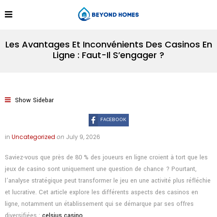
Les Avantages Et Inconvénients Des Casinos En
Ligne : Faut-Il S’engager ?
Show Sidebar
FACEBOOK
in
Uncategorized
on
July 9, 2026
Saviez-vous que près de 80 % des joueurs en ligne croient à tort que les
jeux de casino sont uniquement une question de chance ? Pourtant,
l’analyse stratégique peut transformer le jeu en une activité plus réfléchie
et lucrative. Cet article explore les différents aspects des casinos en
ligne, notamment un établissement qui se démarque par ses offres
diversifiées :
celsius casino
.