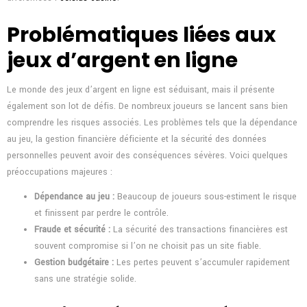
Problématiques liées aux
jeux d’argent en ligne
Le monde des jeux d’argent en ligne est séduisant, mais il présente
également son lot de défis. De nombreux joueurs se lancent sans bien
comprendre les risques associés. Les problèmes tels que la dépendance
au jeu, la gestion financière déficiente et la sécurité des données
personnelles peuvent avoir des conséquences sévères. Voici quelques
préoccupations majeures :
Dépendance au jeu :
Beaucoup de joueurs sous-estiment le risque
et finissent par perdre le contrôle.
Fraude et sécurité :
La sécurité des transactions financières est
souvent compromise si l’on ne choisit pas un site fiable.
Gestion budgétaire :
Les pertes peuvent s’accumuler rapidement
sans une stratégie solide.