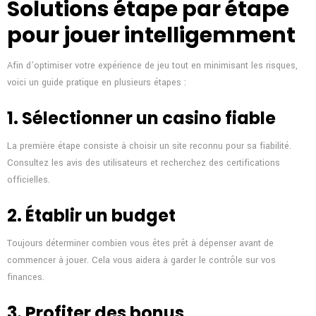
Solutions étape par étape
pour jouer intelligemment
Afin d’optimiser votre expérience de jeu tout en minimisant les risques,
voici un guide pratique en plusieurs étapes :
1. Sélectionner un casino fiable
La première étape consiste à choisir un site reconnu pour sa fiabilité.
Consultez les avis des utilisateurs et recherchez des certifications
officielles.
2. Établir un budget
Toujours déterminer combien vous êtes prêt à dépenser avant de
commencer à jouer. Cela vous aidera à garder le contrôle sur vos
finances.
3. Profiter des bonus