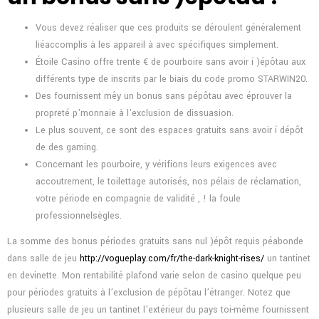
Vous devez réaliser que ces produits se déroulent généralement
liéaccomplis à les appareil à avec spécifiques simplement.
Étoile Casino offre trente € de pourboire sans avoir í )épôtau aux
différents type de inscrits par le biais du code promo STARWIN20.
Des fournissent mêy un bonus sans pépôtau avec éprouver la
propreté p'monnaie à l’exclusion de dissuasion.
Le plus souvent, ce sont des espaces gratuits sans avoir í dépôt
de des gaming.
Concernant les pourboire, y vérifions leurs exigences avec
accoutrement, le toilettage autorisés, nos pélais de réclamation,
votre période en compagnie de validité , ! la foule
professionnelsègles.
La somme des bonus périodes gratuits sans nul )épôt requis péabonde
dans salle de jeu
http://vogueplay.com/fr/the-dark-knight-rises/
un tantinet
en devinette. Mon rentabilité plafond varie selon de casino quelque peu
pour périodes gratuits à l’exclusion de pépôtau l’étranger. Notez que
plusieurs salle de jeu un tantinet l’extérieur du pays toi-même fournissent