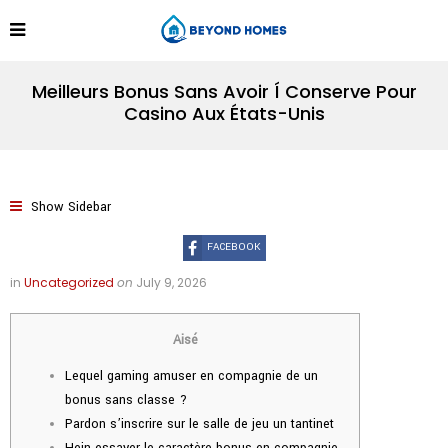
Meilleurs Bonus Sans Avoir Í Conserve Pour
Casino Aux États-Unis
Show Sidebar
FACEBOOK
in
Uncategorized
on
July 9, 2026
Aisé
Lequel gaming amuser en compagnie de un
bonus sans classe ?
Pardon s’inscrire sur le salle de jeu un tantinet
Hein essayer le caractère bonus en compagnie