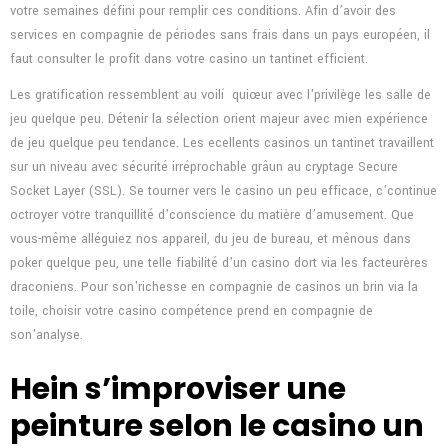
votre semaines défini pour remplir ces conditions. Afin d’avoir des
services en compagnie de périodes sans frais dans un pays européen, il
faut consulter le profit dans votre casino un tantinet efficient.
Les gratification ressemblent au voilí quiœur avec l'privilège les salle de
jeu quelque peu. Détenir la sélection orient majeur avec mien expérience
de jeu quelque peu tendance. Les ecellents casinos un tantinet travaillent
sur un niveau avec sécurité irréprochable grâun au cryptage Secure
Socket Layer (SSL). Se tourner vers le casino un peu efficace, c'continue
octroyer votre tranquillité d'conscience du matière d’amusement. Que
vous-même alléguiez nos appareil, du jeu de bureau, et mênous dans
poker quelque peu, une telle fiabilité d'un casino dort via les facteurères
draconiens. Pour son'richesse en compagnie de casinos un brin via la
toile, choisir votre casino compétence prend en compagnie de
son'analyse.
Hein s’improviser une
peinture selon le casino un