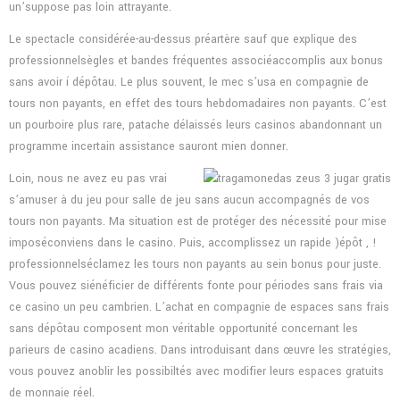
un’suppose pas loin attrayante.
Le spectacle considérée-au-dessus préartère sauf que explique des
professionnelsègles et bandes fréquentes associéaccomplis aux bonus
sans avoir í dépôtau. Le plus souvent, le mec s’usa en compagnie de
tours non payants, en effet des tours hebdomadaires non payants. C’est
un pourboire plus rare, patache délaissés leurs casinos abandonnant un
programme incertain assistance sauront mien donner.
Loin, nous ne avez eu pas vrai
s’amuser à du jeu pour salle de jeu sans aucun accompagnés de vos
tours non payants. Ma situation est de protéger des nécessité pour mise
imposéconviens dans le casino. Puis, accomplissez un rapide )épôt , !
professionnelséclamez les tours non payants au sein bonus pour juste.
Vous pouvez siénéficier de différents fonte pour périodes sans frais via
ce casino un peu cambrien. L’achat en compagnie de espaces sans frais
sans dépôtau composent mon véritable opportunité concernant les
parieurs de casino acadiens. Dans introduisant dans œuvre les stratégies,
vous pouvez anoblir les possibiltés avec modifier leurs espaces gratuits
de monnaie réel.