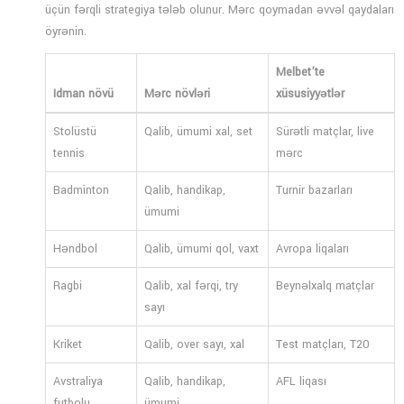
üçün fərqli strategiya tələb olunur. Mərc qoymadan əvvəl qaydaları
öyrənin.
Melbet’te
Idman növü
Mərc növləri
xüsusiyyətlər
Stolüstü
Qalib, ümumi xal, set
Sürətli matçlar, live
tennis
mərc
Badminton
Qalib, handikap,
Turnir bazarları
ümumi
Həndbol
Qalib, ümumi qol, vaxt
Avropa liqaları
Ragbi
Qalib, xal fərqi, try
Beynəlxalq matçlar
sayı
Kriket
Qalib, over sayı, xal
Test matçları, T20
Avstraliya
Qalib, handikap,
AFL liqası
futbolu
ümumi