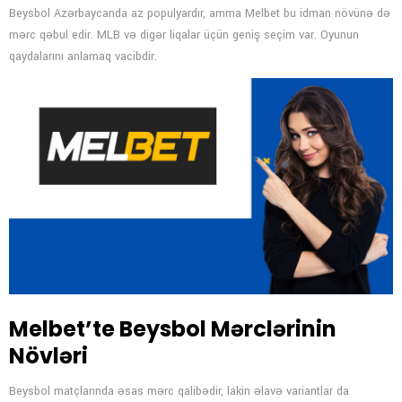
Beysbol Azərbaycanda az populyardır, amma Melbet bu idman növünə də
mərc qəbul edir. MLB və digər liqalar üçün geniş seçim var. Oyunun
qaydalarını anlamaq vacibdir.
Melbet’te Beysbol Mərclərinin
Növləri
Beysbol matçlarında əsas mərc qalibədir, lakin əlavə variantlar da