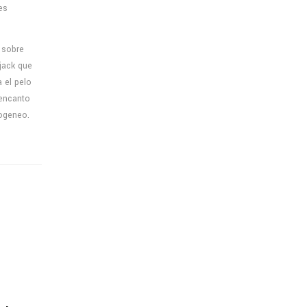
es
 sobre
kjack que
 el pelo
 encanto
rogeneo.