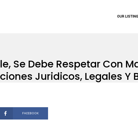
OUR LISTIN
le, Se Debe Respetar Con M
aciones Juridicos, Legales Y 
FACEBOOK