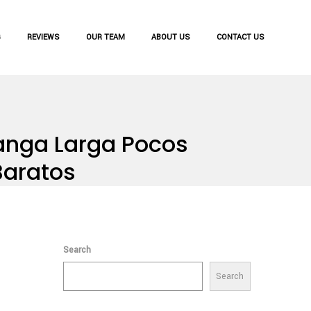
G
REVIEWS
OUR TEAM
ABOUT US
CONTACT US
anga Larga Pocos
Baratos
Search
Search