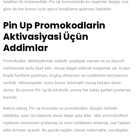
tələbləri ilə mütənasibdir. Pin Up bonuslarında bu rəqəmlər dəyişir, ona
görə də hər bonus üçün ayrıca hesablama aparmaq faydalıdır.
Pin Up Promokodlarin
Aktivasiyasi Üçün
Addimlar
Promokodları aktivləşdirmək sadədir: qeydiyyat zamanı və ya depozit
səhifəsində kodu daxil edin. Ancaq diqqət edilməli məqamlar var. Kodun
böyük hərflərlə yazılması, boşluq olmaması və müddətinin keçməməsi
vacibdir. Aktivasiyadan sonra bonus avtomatik olaraq hesaba əlavə
olunur. Bu proses Pin Up-da intuitivdir, amma hər halda şərtləri yoxlamaq
lazımdır.
Nəticə olaraq, Pin Up bonusları və promokodları, düzgün istifadə
edildikdə, oyun təcrübənizə əlavə dəyər qata bilər. Aktiv promokodların
siyahısını müntəzəm yoxlamaq və mərc tələblərini anlamaq, real faydanı
əldə etməyin açarıdır. Bu yazıda təqdim olunan məlumatlar, səs-küydən