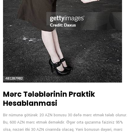
Mərc Tələblərinin Praktik
Hesablanmasi
Bir nümunə götürək: 20 AZN bonusu 30 dəfə mərc etmək tələb olunur.
Bu, 600 AZN mərc etmək deməkdir. Əgər orta qazanma faiziniz 95%
olsa, nəzəri itki 30 AZN civarında olacaq. Yəni bonusun dəyəri, mərc