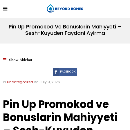
Pin Up Promokod Ve Bonuslarin Mahiyyeti –
Sesh-Kuyuden Faydani Ayirma
Show Sidebar
FACEBOOK
in
Uncategorized
on
July 9, 2026
Pin Up Promokod ve
Bonuslarin Mahiyyeti