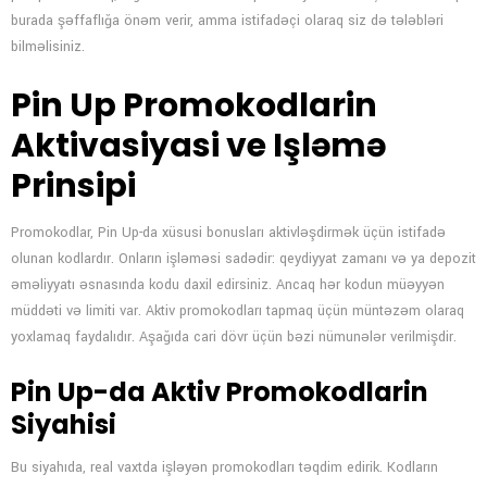
burada şəffaflığa önəm verir, amma istifadəçi olaraq siz də tələbləri
bilməlisiniz.
Pin Up Promokodlarin
Aktivasiyasi ve Işləmə
Prinsipi
Promokodlar, Pin Up-da xüsusi bonusları aktivləşdirmək üçün istifadə
olunan kodlardır. Onların işləməsi sadədir: qeydiyyat zamanı və ya depozit
əməliyyatı əsnasında kodu daxil edirsiniz. Ancaq hər kodun müəyyən
müddəti və limiti var. Aktiv promokodları tapmaq üçün müntəzəm olaraq
yoxlamaq faydalıdır. Aşağıda cari dövr üçün bəzi nümunələr verilmişdir.
Pin Up-da Aktiv Promokodlarin
Siyahisi
Bu siyahıda, real vaxtda işləyən promokodları təqdim edirik. Kodların