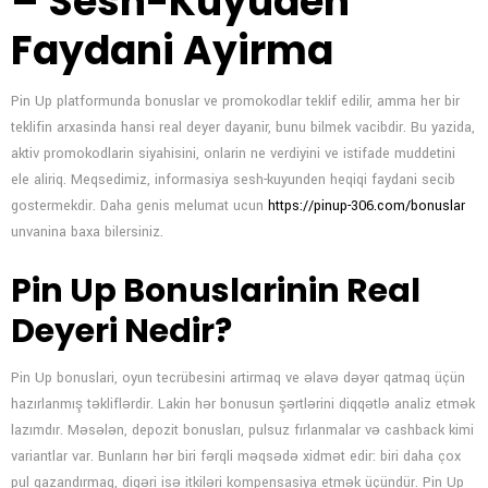
– Sesh-Kuyuden
Faydani Ayirma
Pin Up platformunda bonuslar ve promokodlar teklif edilir, amma her bir
teklifin arxasinda hansi real deyer dayanir, bunu bilmek vacibdir. Bu yazida,
aktiv promokodlarin siyahisini, onlarin ne verdiyini ve istifade muddetini
ele aliriq. Meqsedimiz, informasiya sesh-kuyunden heqiqi faydani secib
gostermekdir. Daha genis melumat ucun
https://pinup-306.com/bonuslar
unvanina baxa bilersiniz.
Pin Up Bonuslarinin Real
Deyeri Nedir?
Pin Up bonuslari, oyun tecrübesini artirmaq ve əlavə dəyər qatmaq üçün
hazırlanmış təkliflərdir. Lakin hər bonusun şərtlərini diqqətlə analiz etmək
lazımdır. Məsələn, depozit bonusları, pulsuz fırlanmalar və cashback kimi
variantlar var. Bunların hər biri fərqli məqsədə xidmət edir: biri daha çox
pul qazandırmaq, digəri isə itkiləri kompensasiya etmək üçündür. Pin Up