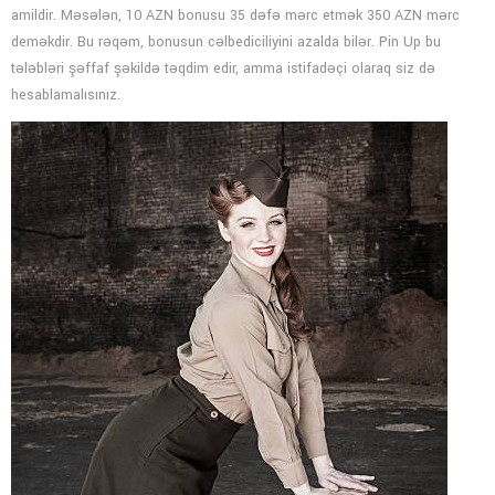
amildir. Məsələn, 10 AZN bonusu 35 dəfə mərc etmək 350 AZN mərc
deməkdir. Bu rəqəm, bonusun cəlbediciliyini azalda bilər. Pin Up bu
tələbləri şəffaf şəkildə təqdim edir, amma istifadəçi olaraq siz də
hesablamalısınız.